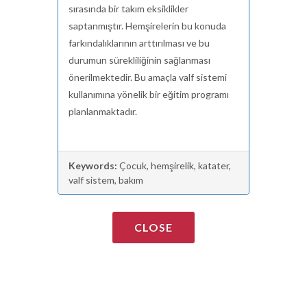
sırasında bir takım eksiklikler
saptanmıştır. Hemşirelerin bu konuda
farkındalıklarının arttırılması ve bu
durumun sürekliliğinin sağlanması
önerilmektedir. Bu amaçla valf sistemi
kullanımına yönelik bir eğitim programı
planlanmaktadır.
Keywords:
Çocuk, hemşirelik, katater,
valf sistem, bakım
CLOSE