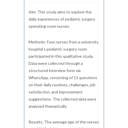
Aim: This study aims to explore the
daily experiences of pediatric surgery
operating room nurses.
Methods: Four nurses from a university
hospital’s pediatric surgery room
participated in this qualitative study.
Data were collected through a
structured interview form via
WhatsApp, consisting of 11 questions
on their daily routines, challenges, job
satisfaction, and improvement
suggestions. The collected data were
analyzed thematically.
Results: The average age of the nurses