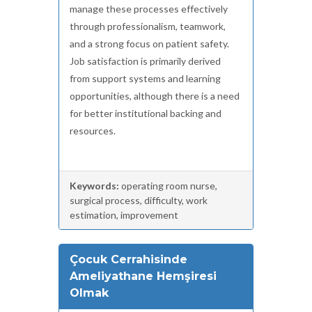
manage these processes effectively
through professionalism, teamwork,
and a strong focus on patient safety.
Job satisfaction is primarily derived
from support systems and learning
opportunities, although there is a need
for better institutional backing and
resources.
Keywords:
operating room nurse,
surgical process, difficulty, work
estimation, improvement
Çocuk Cerrahisinde
Ameliyathane Hemşiresi
Olmak