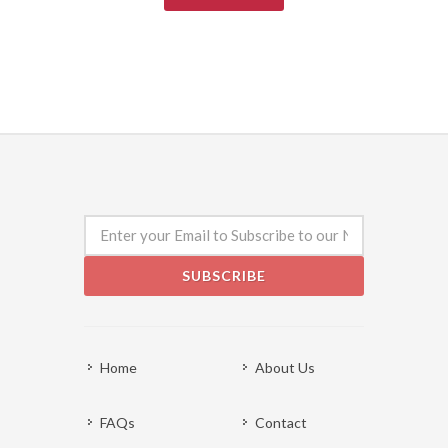
SUBSCRIBE
Home
About Us
FAQs
Contact