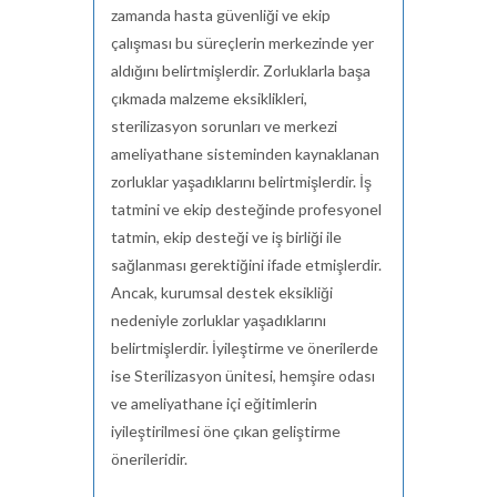
zamanda hasta güvenliği ve ekip
çalışması bu süreçlerin merkezinde yer
aldığını belirtmişlerdir. Zorluklarla başa
çıkmada malzeme eksiklikleri,
sterilizasyon sorunları ve merkezi
ameliyathane sisteminden kaynaklanan
zorluklar yaşadıklarını belirtmişlerdir. İş
tatmini ve ekip desteğinde profesyonel
tatmin, ekip desteği ve iş birliği ile
sağlanması gerektiğini ifade etmişlerdir.
Ancak, kurumsal destek eksikliği
nedeniyle zorluklar yaşadıklarını
belirtmişlerdir. İyileştirme ve önerilerde
ise Sterilizasyon ünitesi, hemşire odası
ve ameliyathane içi eğitimlerin
iyileştirilmesi öne çıkan geliştirme
önerileridir.