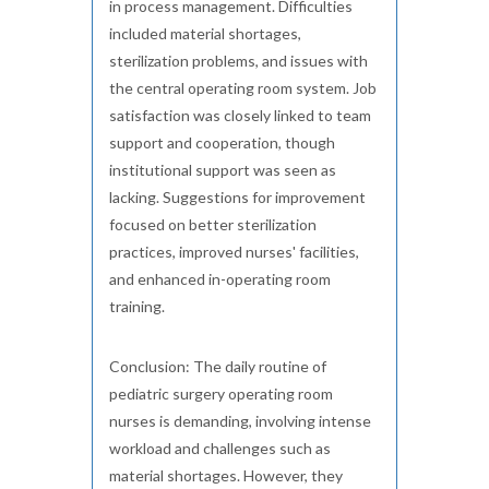
in process management. Difficulties
included material shortages,
sterilization problems, and issues with
the central operating room system. Job
satisfaction was closely linked to team
support and cooperation, though
institutional support was seen as
lacking. Suggestions for improvement
focused on better sterilization
practices, improved nurses' facilities,
and enhanced in-operating room
training.
Conclusion: The daily routine of
pediatric surgery operating room
nurses is demanding, involving intense
workload and challenges such as
material shortages. However, they