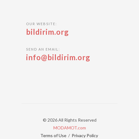
OUR WEBSITE:
bildirim.org
SEND AN EMAIL:
info@bildirim.org
© 2026 All Rights Reserved
MODAMOT.com
Terms of Use
/
Privacy Policy