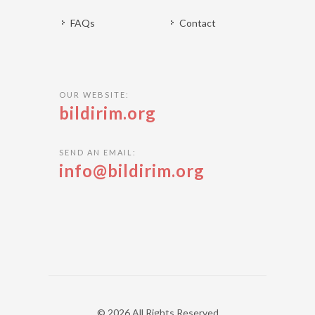
FAQs
Contact
OUR WEBSITE:
bildirim.org
SEND AN EMAIL:
info@bildirim.org
© 2026 All Rights Reserved