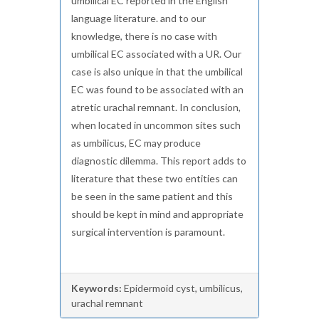
umbilical EC reported in the English
language literature. and to our
knowledge, there is no case with
umbilical EC associated with a UR. Our
case is also unique in that the umbilical
EC was found to be associated with an
atretic urachal remnant. In conclusion,
when located in uncommon sites such
as umbilicus, EC may produce
diagnostic dilemma. This report adds to
literature that these two entities can
be seen in the same patient and this
should be kept in mind and appropriate
surgical intervention is paramount.
Keywords:
Epidermoid cyst, umbilicus,
urachal remnant