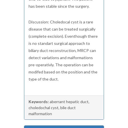
has been stable since the surgery.
Discussion: Choledocal cyst is a rare
disease that can be treated surgically
(complete excision). Eventhough there
is no standart surgical approach to
biliary duct reconstruction, MRCP can
detect variations and malformations
pre-operativly. The operation can be
modifed based on the position and the
type of the duct.
Keywords:
aberrant hepatic duct,
choledochal cyst, bile duct
malformation