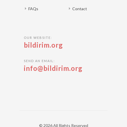
FAQs
Contact
OUR WEBSITE:
bildirim.org
SEND AN EMAIL:
info@bildirim.org
© 2026 All Rights Reserved