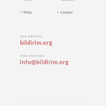
FAQs
Contact
OUR WEBSITE:
bildirim.org
SEND AN EMAIL:
info@bildirim.org