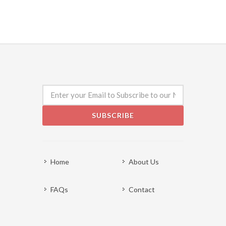
SUBSCRIBE
Home
About Us
FAQs
Contact