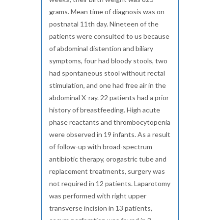
grams. Mean time of diagnosis was on
postnatal 11th day. Nineteen of the
patients were consulted to us because
of abdominal distention and biliary
symptoms, four had bloody stools, two
had spontaneous stool without rectal
stimulation, and one had free air in the
abdominal X-ray. 22 patients had a prior
history of breastfeeding. High acute
phase reactants and thrombocytopenia
were observed in 19 infants. As a result
of follow-up with broad-spectrum
antibiotic therapy, orogastric tube and
replacement treatments, surgery was
not required in 12 patients. Laparotomy
was performed with right upper
transverse incision in 13 patients,