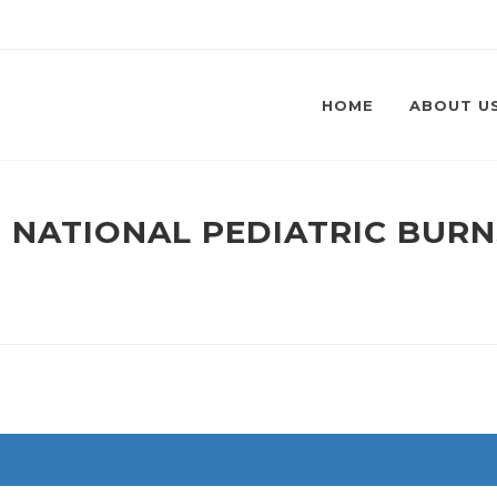
HOME
ABOUT U
ST NATIONAL PEDIATRIC BUR