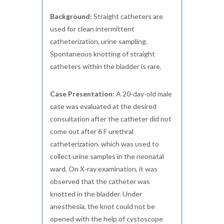
Background:
Straight catheters are
used for clean intermittent
catheterization, urine sampling.
Spontaneous knotting of straight
catheters within the bladder is rare.
Case Presentation
: A 20-day-old male
case was evaluated at the desired
consultation after the catheter did not
come out after 6 F urethral
catheterization, which was used to
collect urine samples in the neonatal
ward. On X-ray examination, it was
observed that the catheter was
knotted in the bladder. Under
anesthesia, the knot could not be
opened with the help of cystoscope