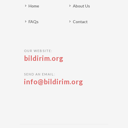
Home
About Us
FAQs
Contact
OUR WEBSITE:
bildirim.org
SEND AN EMAIL:
info@bildirim.org