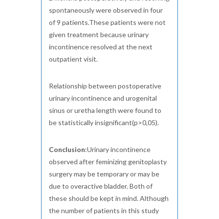
spontaneously were observed in four
of 9 patients.These patients were not
given treatment because urinary
incontinence resolved at the next
outpatient visit.
Relationship between postoperative
urinary incontinence and urogenital
sinus or uretha length were found to
be statistically insignificant(p>0,05).
Conclusion
:Urinary incontinence
observed after feminizing genitoplasty
surgery may be temporary or may be
due to overactive bladder. Both of
these should be kept in mind. Although
the number of patients in this study