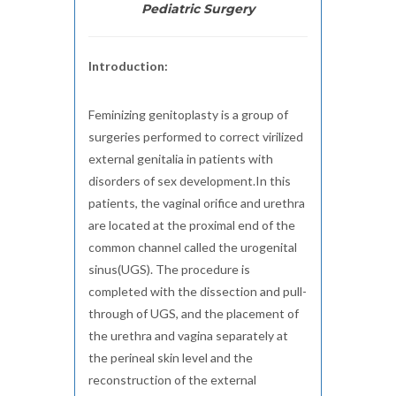
Pediatric Surgery
Introduction:
Feminizing genitoplasty is a group of
surgeries performed to correct virilized
external genitalia in patients with
disorders of sex development.In this
patients, the vaginal orifice and urethra
are located at the proximal end of the
common channel called the urogenital
sinus(UGS). The procedure is
completed with the dissection and pull-
through of UGS, and the placement of
the urethra and vagina separately at
the perineal skin level and the
reconstruction of the external