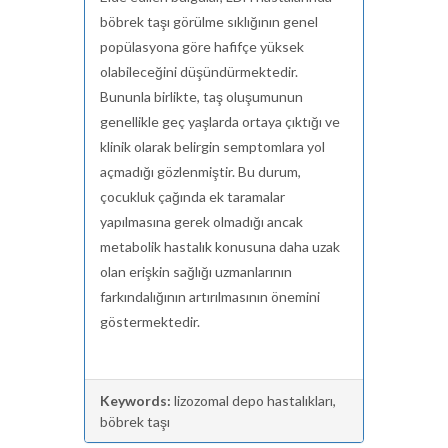
böbrek taşı görülme sıklığının genel
popülasyona göre hafifçe yüksek
olabileceğini düşündürmektedir.
Bununla birlikte, taş oluşumunun
genellikle geç yaşlarda ortaya çıktığı ve
klinik olarak belirgin semptomlara yol
açmadığı gözlenmiştir. Bu durum,
çocukluk çağında ek taramalar
yapılmasına gerek olmadığı ancak
metabolik hastalık konusuna daha uzak
olan erişkin sağlığı uzmanlarının
farkındalığının artırılmasının önemini
göstermektedir.
Keywords:
lizozomal depo hastalıkları,
böbrek taşı