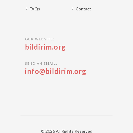
FAQs
Contact
OUR WEBSITE:
bildirim.org
SEND AN EMAIL:
info@bildirim.org
© 2026 All Rights Reserved