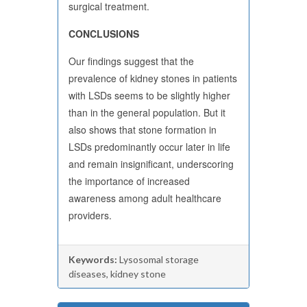
surgical treatment.
CONCLUSIONS
Our findings suggest that the
prevalence of kidney stones in patients
with LSDs seems to be slightly higher
than in the general population. But it
also shows that stone formation in
LSDs predominantly occur later in life
and remain insignificant, underscoring
the importance of increased
awareness among adult healthcare
providers.
Keywords:
Lysosomal storage
diseases, kidney stone