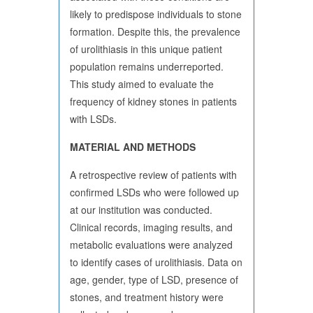
likely to predispose individuals to stone
formation. Despite this, the prevalence
of urolithiasis in this unique patient
population remains underreported.
This study aimed to evaluate the
frequency of kidney stones in patients
with LSDs.
MATERIAL AND METHODS
A retrospective review of patients with
confirmed LSDs who were followed up
at our institution was conducted.
Clinical records, imaging results, and
metabolic evaluations were analyzed
to identify cases of urolithiasis. Data on
age, gender, type of LSD, presence of
stones, and treatment history were