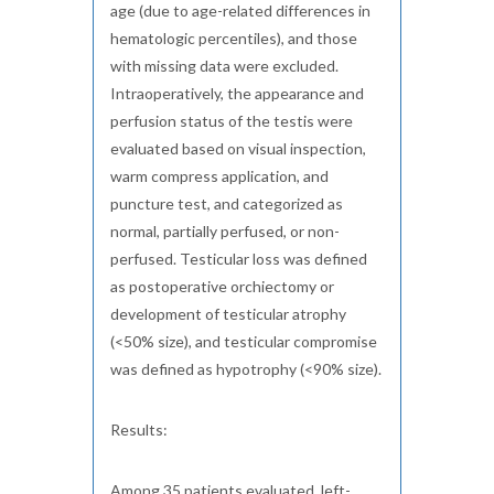
age (due to age-related differences in
hematologic percentiles), and those
with missing data were excluded.
Intraoperatively, the appearance and
perfusion status of the testis were
evaluated based on visual inspection,
warm compress application, and
puncture test, and categorized as
normal, partially perfused, or non-
perfused. Testicular loss was defined
as postoperative orchiectomy or
development of testicular atrophy
(<50% size), and testicular compromise
was defined as hypotrophy (<90% size).
Results:
Among 35 patients evaluated, left-