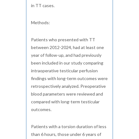
in TT cases.
Methods:
Patients who presented with TT
between 2012-2024, had at least one
year of follow-up, and had previously
been included in our study comparing
intraoperative testicular perfusion
findings with long-term outcomes were
retrospectively analyzed. Preoperative
blood parameters were reviewed and
compared with long-term testicular
outcomes.
Patients with a torsion duration of less
than 6 hours, those under 6 years of