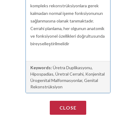
kompleks rekonstrüksiyonlara gerek
kalmadan normal işeme fonksiyonunun
sağlanmasına olanak tanımaktadır.
Cerrahi planlama, her olgunun anatomik
ve fonksiyonel özellikleri doğrultusunda
bireyselleştirilmelidir
Keywords:
Üretra Duplikasyonu,
Hipospadias, Üretral Cerrahi, Konjenital
Ürogenital Malformasyonlar, Genital
Rekonstrüksiyon
CLOSE