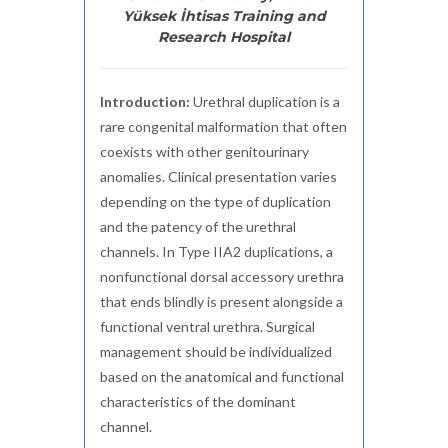
Yüksek İhtisas Training and
Research Hospital
Introduction:
Urethral duplication is a
rare congenital malformation that often
coexists with other genitourinary
anomalies. Clinical presentation varies
depending on the type of duplication
and the patency of the urethral
channels. In Type IIA2 duplications, a
nonfunctional dorsal accessory urethra
that ends blindly is present alongside a
functional ventral urethra. Surgical
management should be individualized
based on the anatomical and functional
characteristics of the dominant
channel.