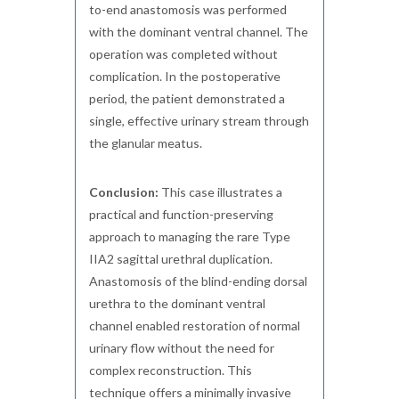
to-end anastomosis was performed
with the dominant ventral channel. The
operation was completed without
complication. In the postoperative
period, the patient demonstrated a
single, effective urinary stream through
the glanular meatus.
Conclusion:
This case illustrates a
practical and function-preserving
approach to managing the rare Type
IIA2 sagittal urethral duplication.
Anastomosis of the blind-ending dorsal
urethra to the dominant ventral
channel enabled restoration of normal
urinary flow without the need for
complex reconstruction. This
technique offers a minimally invasive