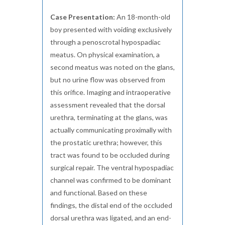
Case Presentation:
An 18-month-old
boy presented with voiding exclusively
through a penoscrotal hypospadiac
meatus. On physical examination, a
second meatus was noted on the glans,
but no urine flow was observed from
this orifice. Imaging and intraoperative
assessment revealed that the dorsal
urethra, terminating at the glans, was
actually communicating proximally with
the prostatic urethra; however, this
tract was found to be occluded during
surgical repair. The ventral hypospadiac
channel was confirmed to be dominant
and functional. Based on these
findings, the distal end of the occluded
dorsal urethra was ligated, and an end-