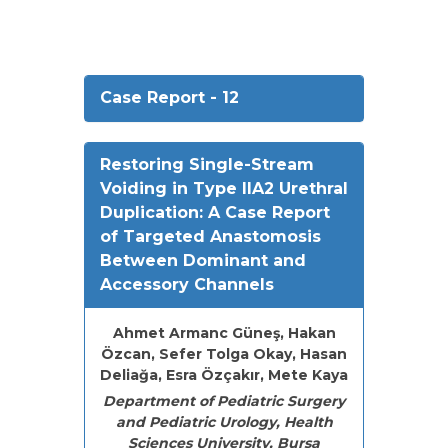
Case Report - 12
Restoring Single-Stream
Voiding in Type IIA2 Urethral
Duplication: A Case Report
of Targeted Anastomosis
Between Dominant and
Accessory Channels
Ahmet Armanc Güneş, Hakan
Özcan, Sefer Tolga Okay, Hasan
Deliağa, Esra Özçakır, Mete Kaya
Department of Pediatric Surgery
and Pediatric Urology, Health
Sciences University, Bursa